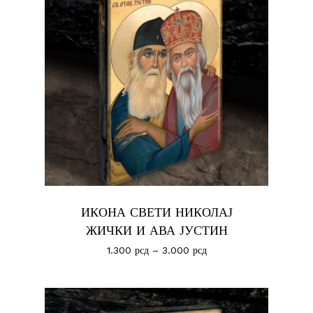
ИКОНА СВЕТИ НИКОЛАЈ
ЖИЧКИ И АВА ЈУСТИН
1.300
рсд
–
3.000
рсд