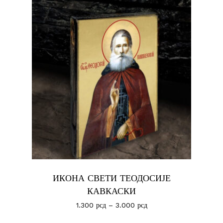
ИКОНА СВЕТИ ТЕОДОСИЈЕ
КАВКАСКИ
1.300
рсд
–
3.000
рсд