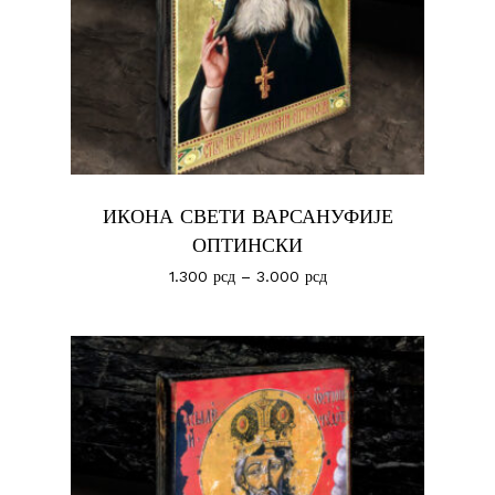
ИКОНА СВЕТИ ВАРСАНУФИЈЕ
ОПТИНСКИ
1.300
рсд
–
3.000
рсд