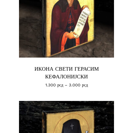
ИКОНА СВЕТИ ГЕРАСИМ
КЕФАЛОНИЈСКИ
1.300
рсд
–
3.000
рсд