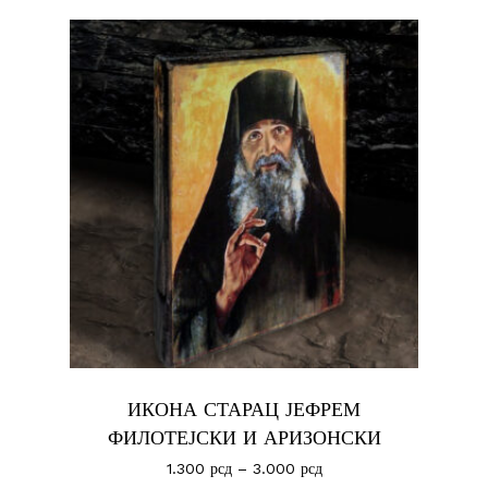
ИКОНА СТАРАЦ ЈЕФРЕМ
ФИЛОТЕЈСКИ И АРИЗОНСКИ
1.300
рсд
–
3.000
рсд