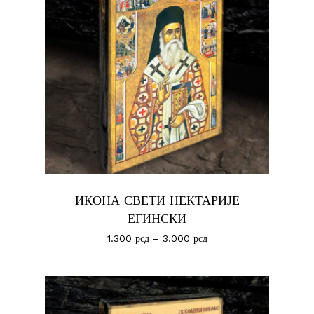
ИКОНА СВЕТИ НЕКТАРИЈЕ
ЕГИНСКИ
1.300
рсд
–
3.000
рсд