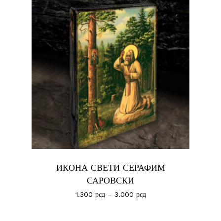
ИКОНА СВЕТИ СЕРАФИМ
САРОВСКИ
1.300
рсд
–
3.000
рсд