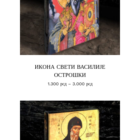
ИКОНА СВЕТИ ВАСИЛИЈЕ
ОСТРОШКИ
1.300
рсд
–
3.000
рсд