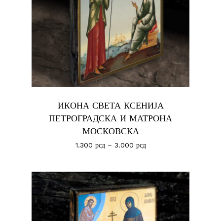
ИКОНА СВЕТА КСЕНИЈА
ПЕТРОГРАДСКА И МАТРОНА
МОСКОВСКА
1.300
рсд
–
3.000
рсд