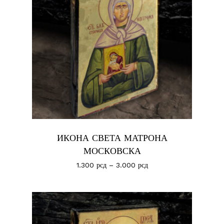
ИКОНА СВЕТА МАТРОНА
МОСКОВСКА
1.300
рсд
–
3.000
рсд