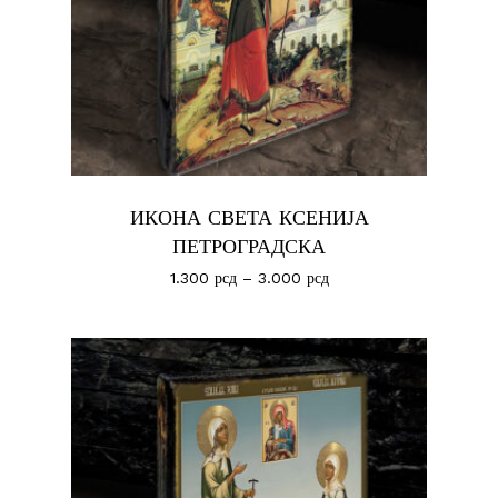
ИКОНА СВЕТА КСЕНИЈА
ПЕТРОГРАДСКА
1.300
рсд
–
3.000
рсд