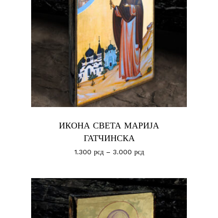
ИКОНА СВЕТА МАРИЈА
ГАТЧИНСКА
1.300
рсд
–
3.000
рсд